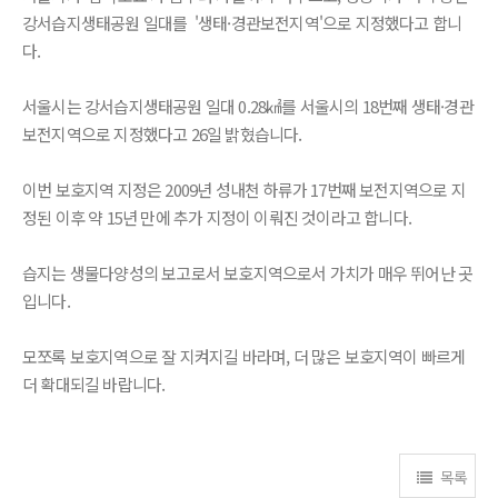
강서습지생태공원 일대를 '생태·경관보전지역'으로 지정했다고 합니
다.
서울시는 강서습지생태공원 일대 0.28㎢를 서울시의 18번째 생태·경관
보전지역으로 지정했다고 26일 밝혔습니다.
이번 보호지역 지정은 2009년 성내천 하류가 17번째 보전지역으로 지
정된 이후 약 15년 만에 추가 지정이 이뤄진 것이라고 합니다.
습지는 생물다양성의 보고로서 보호지역으로서 가치가 매우 뛰어난 곳
입니다.
모쪼록 보호지역으로 잘 지켜지길 바라며, 더 많은 보호지역이 빠르게
더 확대되길 바랍니다.
목록