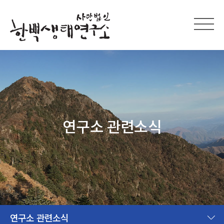
연구소 관련소식
연구소 관련소식