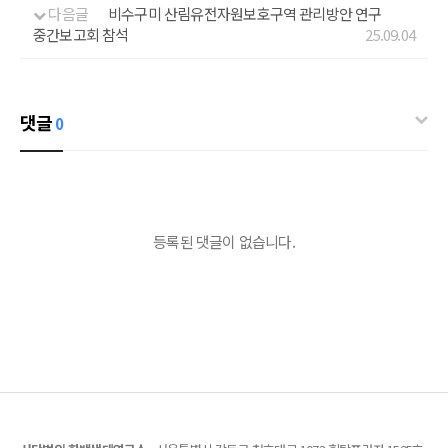
다음글
비수구미 산림유전자원보호구역 관리방안 연구
중간보고회 참석
25.09.04
댓글
0
등록된 댓글이 없습니다.