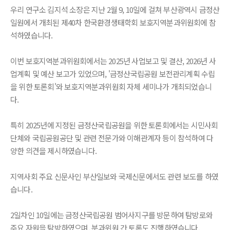
우리 연구소 김지석 소장은 지난 2월 9, 10일에 걸쳐 부산광역시 금정산
일원에서 개최된 제40차 한국환경생태학회 보호지역분과위원회에 참
석하였습니다.
이번 보호지역분과위원회에서는 2025년 사업보고 및 결산, 2026년 사
업계획 및 예산 보고가 있었으며, '금정산국립공원 보전관리계획 수립
을 위한 토론회'와 보호지역분과위원회 자체 세미나가 개최되었습니
다.
특히 2025년에 지정된 금정산국립공원을 위한 토론회에서는 시민사회
단체와 국립공원공단 및 관련 전문가와 이해관계자 등이 참석하여 다
양한 의견을 제시하였습니다.
지역사회 주요 신문사인 부산일보와 국제신문에서도 관련 보도를 하였
습니다.
2일차인 10일에는 금정산국립공원 범어사지구를 방문하여 탐방로와
주요 자원을 탐방하였으며, 분과위원 간 토론도 진행하였습니다.