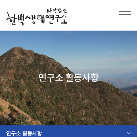
연구소 활동사항
연구소 활동사항