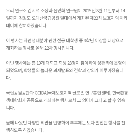
우리 연구소 김지석 소장과 진민화 연구원이 2025년 8월 11일부터 14
일까지 강원도 오대산국립공원 일대에서 개최된 제22차 보호지역 아카
데미에 참여하였습니다.
이 행사는 자연생태분야 관련 전공 대학생 중 3학년 이상을 대상으로
개최하는 행사로 올해 22차 행사입니다.
이번 행사에는 총 13개 대학교 학생 28명이 참여하여 성황리에 운영이
되었으며, 학생들의 놀라운 과제발표와 견학과 강의가 이루어졌습니
다.
국립공원공단과 GCIDA(국제보호지역 글로벌 연구훈련센터), 한국환경
생태학회가 공동으로 개최하는 행사로서 그 의미가 크다고 할 수 있습
니다.
올해 나왔던 다양한 의견을 반영하여 추후에는 보다 발전된 행사를 진
행하도록 하겠습니다.