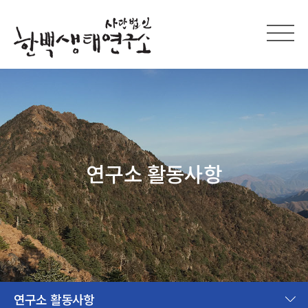
연구소 활동사항
연구소 활동사항