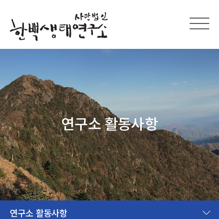
연구소 활동사항
연구소 활동사항